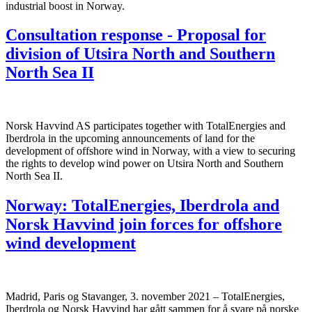
industrial boost in Norway.
Consultation response - Proposal for
division of Utsira North and Southern
North Sea II
Norsk Havvind AS participates together with TotalEnergies and
Iberdrola in the upcoming announcements of land for the
development of offshore wind in Norway, with a view to securing
the rights to develop wind power on Utsira North and Southern
North Sea II.
Norway: TotalEnergies, Iberdrola and
Norsk Havvind join forces for offshore
wind development
Madrid, Paris og Stavanger, 3. november 2021 – TotalEnergies,
Iberdrola og Norsk Havvind har gått sammen for å svare på norske