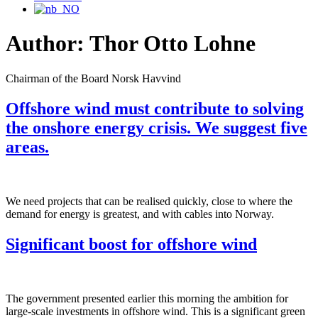
Author:
Thor Otto Lohne
Chairman of the Board Norsk Havvind
Offshore wind must contribute to solving
the onshore energy crisis. We suggest five
areas.
We need projects that can be realised quickly, close to where the
demand for energy is greatest, and with cables into Norway.
Significant boost for offshore wind
The government presented earlier this morning the ambition for
large-scale investments in offshore wind. This is a significant green