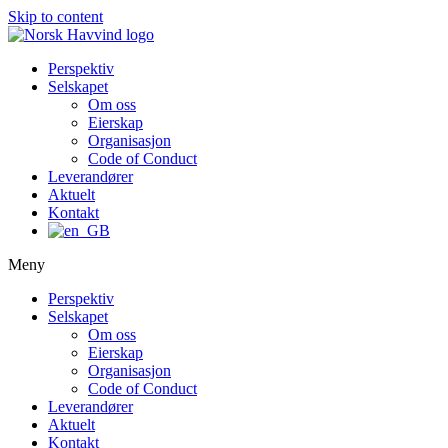
Skip to content
Perspektiv
Selskapet
Om oss
Eierskap
Organisasjon
Code of Conduct
Leverandører
Aktuelt
Kontakt
Meny
Perspektiv
Selskapet
Om oss
Eierskap
Organisasjon
Code of Conduct
Leverandører
Aktuelt
Kontakt